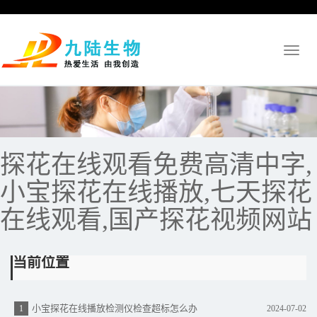
Toggl
naviga
探花在线观看免费高清中字,
小宝探花在线播放,七天探花
在线观看,国产探花视频网站
当前位置
小宝探花在线播放检测仪检查超标怎么办
1
2024-07-02