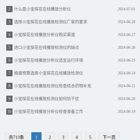
什么是小宝探花在线播放分析仪
2
2024-07-01
选择小宝探花在线播放检测仪厂家的要求
3
2024-06-28
小宝探花在线播放分析仪购买渠道
4
2024-06-27
进口小宝探花在线播放检测仪的缺点
5
2024-06-26
小宝探花在线播放分析仪适宜运行环境
6
2024-06-25
根据预算选择小宝探花在线播放检测仪
7
2024-06-24
小宝探花在线播放检测仪检查结合药物补充
8
2024-06-21
小宝探花在线播放检测仪如何抗干扰
9
2024-06-20
小宝探花在线播放分析仪检查准备工作
10
2024-06-19
共713条
1
2
3
4
5
下一页