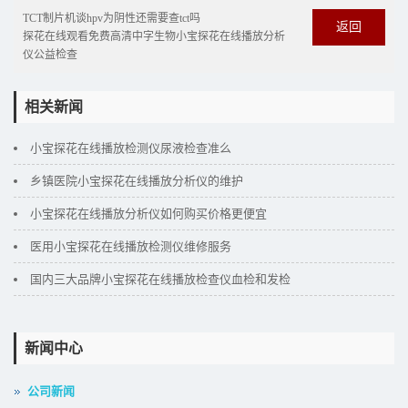
TCT制片机谈hpv为阴性还需要查tct吗
返回
探花在线观看免费高清中字生物小宝探花在线播放分析
仪公益检查
相关新闻
小宝探花在线播放检测仪尿液检查准么
乡镇医院小宝探花在线播放分析仪的维护
小宝探花在线播放分析仪如何购买价格更便宜
医用小宝探花在线播放检测仪维修服务
国内三大品牌小宝探花在线播放检查仪血检和发检
新闻中心
公司新闻