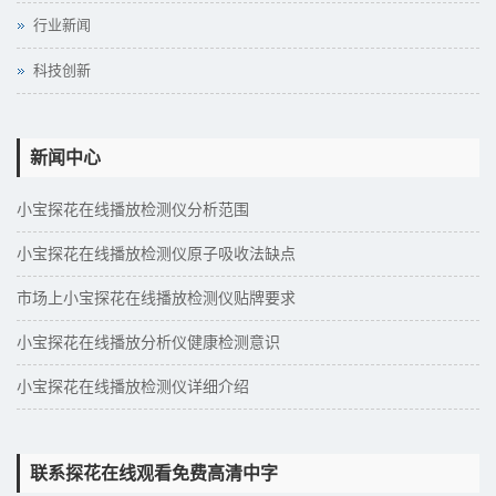
行业新闻
科技创新
新闻中心
小宝探花在线播放检测仪分析范围
小宝探花在线播放检测仪原子吸收法缺点
市场上小宝探花在线播放检测仪贴牌要求
小宝探花在线播放分析仪健康检测意识
小宝探花在线播放检测仪详细介绍
联系探花在线观看免费高清中字