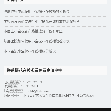
健康体检中心使用小宝探花在线播放分析仪
学校有没有必要进行小宝探花在线播放检测仪检查
市面上小宝探花在线播放分析仪有哪些
基层医院如何使用小宝探花在线播放检测仪
市场主流小宝探花在线播放分析仪
联系探花在线观看免费高清中字
电话：13720022769
QQ：1789832451
邮箱：jlylsb@126.com
地址：北京大兴区大兴生物医药基地永旺路27院3号楼521