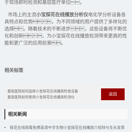
于现场即时检测和基层医疗单位。
市场上的主流
小宝探花在线播放分析仪
电化学分析设备各
具特点和优势，为不同领域的用户提供了多样化的
选择。随着技术的不断进步，这些设备将不断优
化和创新，为小宝探花在线播放检测带来更高的性
能和更广泛的应用前景。
相关标签
基层医院如何选择小宝探花在线播放检查设备
返回
基层医院如何使用小宝探花在线播放检测仪
相关新闻
探花在线观看免费高清中字生物小宝探花在线播放介绍锌与生长发育