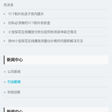
的关系
TCT制片机谈子宫内膜炎
妇科必须做的TCT制片机检查
小宝探花在线播放分析仪如何检测身体缺乏情况
扬州小宝探花在线播放测量仪价格的问题和解决方法
新闻中心
公司新闻
行业新闻
科技创新
新闻中心